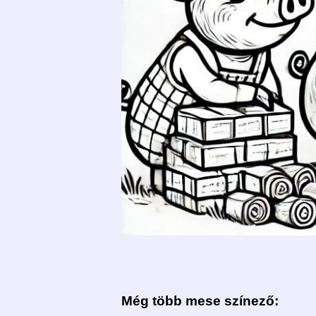
Még több mese színező: