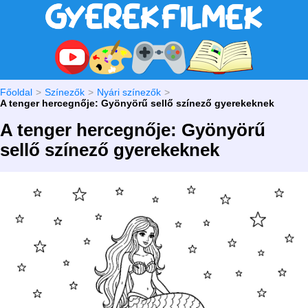
Főoldal
Színezők
Nyári színezők
A tenger hercegnője: Gyönyörű sellő színező gyerekeknek
A tenger hercegnője: Gyönyörű
sellő színező gyerekeknek