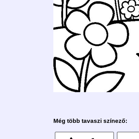
Még több tavaszi színező: