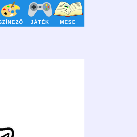
SZÍNEZŐ
JÁTÉK
MESE