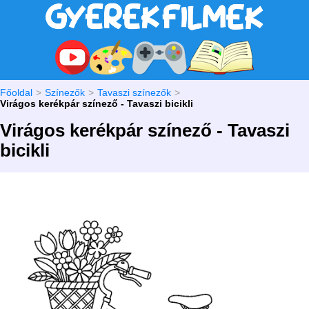
Főoldal
Színezők
Tavaszi színezők
Virágos kerékpár színező - Tavaszi bicikli
Virágos kerékpár színező - Tavaszi
bicikli